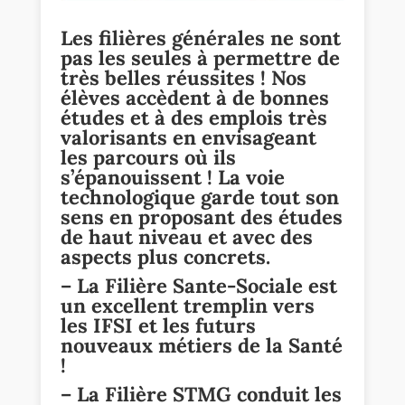
Les filières générales ne sont
pas les seules à permettre de
très belles réussites ! Nos
élèves accèdent à de bonnes
études et à des emplois très
valorisants en envisageant
les parcours où ils
s’épanouissent ! La voie
technologique garde tout son
sens en proposant des études
de haut niveau et avec des
aspects plus concrets.
–
La Filière Sante-Sociale
est
un excellent tremplin vers
les IFSI et les futurs
nouveaux métiers de la Santé
!
–
La Filière STMG
conduit les