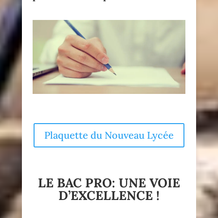
Plaquette du Nouveau Lycée
LE BAC PRO: UNE VOIE
D’EXCELLENCE !