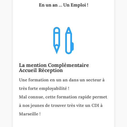
En un an … Un Emploi !

La mention Complémentaire
Accueil Réception
Une formation en un an dans un secteur à
très forte employabilité !
Mal connue, cette formation rapide permet
à nos jeunes de trouver très vite un CDI à
Marseille !