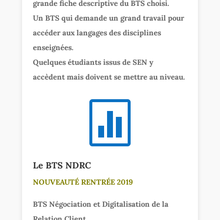
grande fiche descriptive du BTS choisi.
Un BTS qui demande un grand travail pour
accéder aux langages des disciplines
enseignées.
Quelques étudiants issus de SEN y
accèdent mais doivent se mettre au niveau.

Le BTS NDRC
NOUVEAUTÉ
RENTRÉE
2019
BTS Négociation et Digitalisation de la
Relation Client.