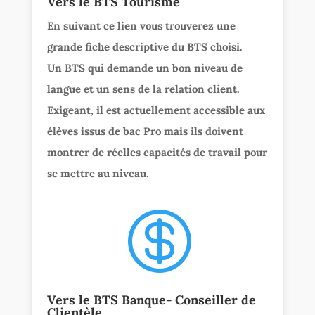
Vers le BTS Tourisme
En suivant ce lien vous trouverez une
grande fiche descriptive du BTS choisi.
Un BTS qui demande un bon niveau de
langue et un sens de la relation client.
Exigeant, il est actuellement accessible aux
élèves issus de bac Pro mais ils doivent
montrer de réelles capacités de travail pour
se mettre au niveau.

Vers le BTS Banque- Conseiller de
Clientèle