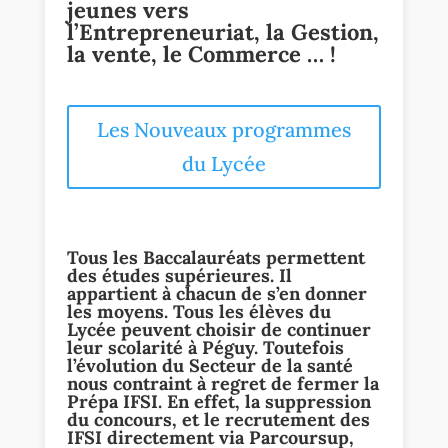
jeunes vers
l’Entrepreneuriat, la Gestion,
la vente, le Commerce … !
Les Nouveaux programmes
du Lycée
Tous les Baccalauréats permettent
des études supérieures. Il
appartient à chacun de s’en donner
les moyens. Tous les élèves du
Lycée peuvent choisir de continuer
leur scolarité à Péguy. Toutefois
l’évolution du Secteur de la santé
nous contraint à regret de fermer la
Prépa IFSI. En effet, la suppression
du concours, et le recrutement des
IFSI directement via Parcoursup,