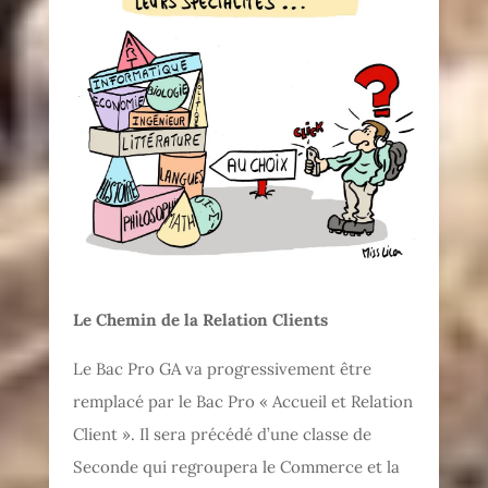
Le Chemin de la Relation Clients
Le Bac Pro GA va progressivement être
remplacé par le Bac Pro « Accueil et Relation
Client ». Il sera précédé d’une classe de
Seconde qui regroupera le Commerce et la