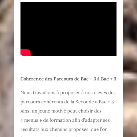
Cohérence des Parcours de Bac – 3 à Bac + 3
Nous travaillons à proposer à nos élèves des
parcours cohérents de la Seconde à Bac + 3.
Ainsi un jeune motivé peut choisir des
« menus » de formation afin d’adapter ses
résultats aux chemins proposés: que l’on