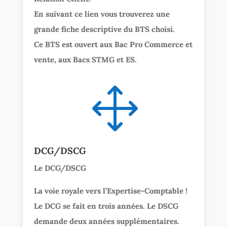
En suivant ce lien vous trouverez une
grande fiche descriptive du BTS choisi.
Ce BTS est ouvert aux Bac Pro Commerce et
vente, aux Bacs STMG et ES.
1
DCG/DSCG
Le DCG/DSCG
La voie royale vers l’Expertise-Comptable !
Le DCG se fait en trois années. Le DSCG
demande deux années supplémentaires.