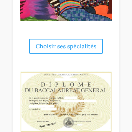
Choisir ses spécialités