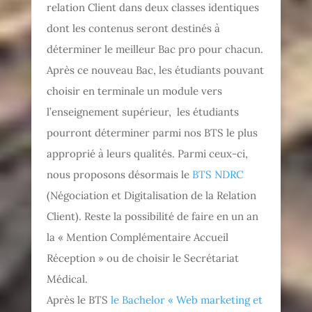
relation Client dans deux classes identiques
dont les contenus seront destinés à
déterminer le meilleur Bac pro pour chacun.
Après ce nouveau Bac, les étudiants pouvant
choisir en terminale un module vers
l’enseignement supérieur, les étudiants
pourront déterminer parmi nos BTS le plus
approprié à leurs qualités. Parmi ceux-ci,
nous proposons désormais le
BTS NDRC
(Négociation et Digitalisation de la Relation
Client). Reste la possibilité de faire en un an
la « Mention Complémentaire Accueil
Réception » ou de choisir le Secrétariat
Médical.
Après le BTS
le Bachelor « Web marketing et