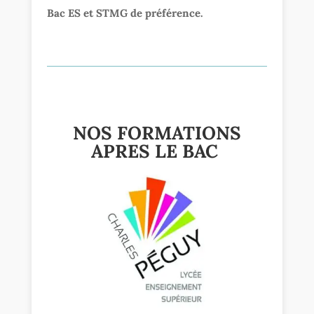
Bac ES et STMG de préférence.
NOS FORMATIONS
APRES LE BAC