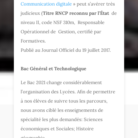
Communication digitale
» peut s’avérer très
judicieux (
Titre RNCP reconnu par l’État
de
niveau II, code NSF 310m, Responsable
Opérationnel de Gestion, certifié par
Formatives.
Publié au Journal Officiel du 19 juillet 2017.
Bac Général et Technologique
Le Bac 2021 change considérablement
l’organisation des Lycées. Afin de permettre
à nos élèves de suivre tous les parcours,
nous avons ciblé les enseignements de
spécialité les plus demandés: Sciences
économiques et Sociales; Histoire
géographie,