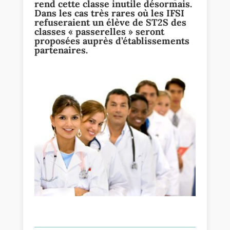
rend cette classe inutile désormais.
Dans les cas très rares où les IFSI
refuseraient un élève de ST2S des
classes « passerelles » seront
proposées auprès d’établissements
partenaires.