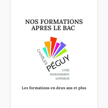
NOS FORMATIONS
APRES LE BAC
Les formations en deux ans et plus