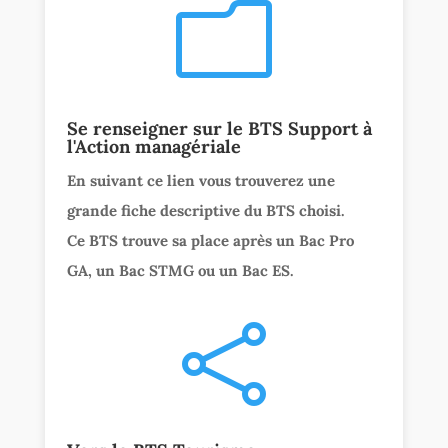
m
Se renseigner sur le BTS Support à
l'Action managériale
En suivant ce lien vous trouverez une
grande fiche descriptive du BTS choisi.
Ce BTS trouve sa place après un Bac Pro
GA, un Bac STMG ou un Bac ES.
