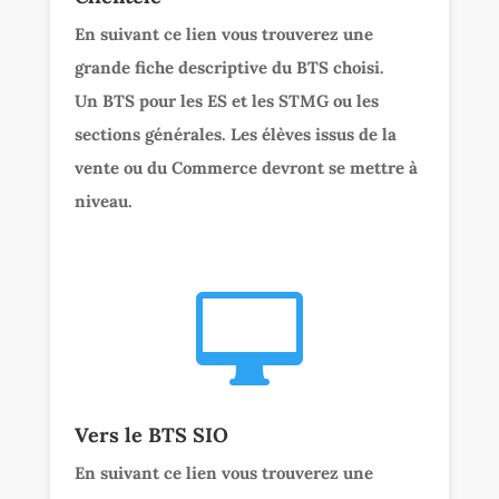
En suivant ce lien vous trouverez une
grande fiche descriptive du BTS choisi.
Un BTS pour les ES et les STMG ou les
sections générales. Les élèves issus de la
vente ou du Commerce devront se mettre à
niveau.

Vers le BTS SIO
En suivant ce lien vous trouverez une