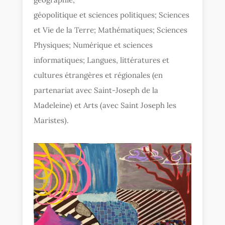
géopolitique et sciences politiques; Sciences
et Vie de la Terre; Mathématiques; Sciences
Physiques; Numérique et sciences
informatiques; Langues, littératures et
cultures étrangères et régionales (en
partenariat avec Saint-Joseph de la
Madeleine) et Arts (avec Saint Joseph les
Maristes).