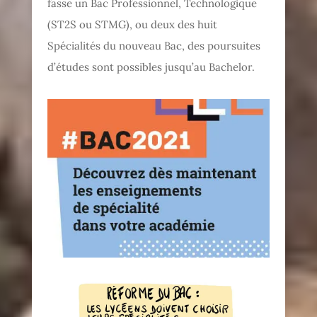
fasse un Bac Professionnel, Technologique
(ST2S ou STMG), ou deux des huit
Spécialités du nouveau Bac, des poursuites
d’études sont possibles jusqu’au Bachelor.