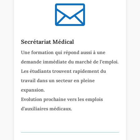

Secrétariat Médical
Une formation qui répond aussi à une
demande immédiate du marché de l’emploi.
Les étudiants trouvent rapidement du
travail dans un secteur en pleine
expansion.
Evolution prochaine vers les emplois
d’auxiliaires médicaux.