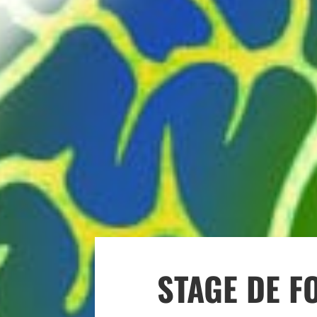
STAGE DE F