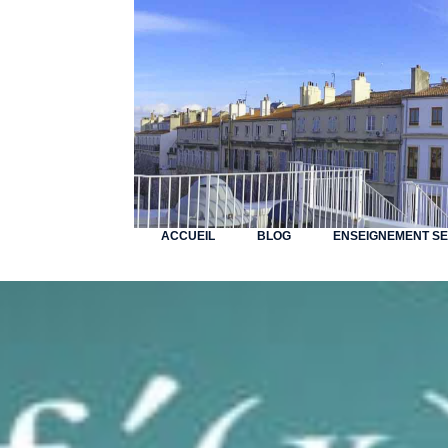
ACCUEIL
BLOG
ENSEIGNEMENT S