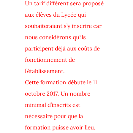
Un tarif différent sera proposé
aux élèves du Lycée qui
souhaiteraient s’y inscrire car
nous considérons qu’ils
participent déjà aux coûts de
fonctionnement de
l’établissement.
Cette formation débute le 11
octobre 2017. Un nombre
minimal d’inscrits est
nécessaire pour que la
formation puisse avoir lieu.