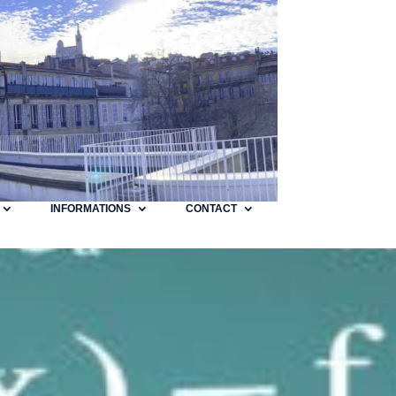
INFORMATIONS
CONTACT