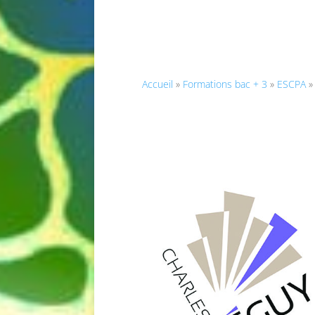
Accueil
»
Formations bac + 3
»
ESCPA