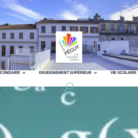
ECONDAIRE
ENSEIGNEMENT SUPÉRIEUR
VIE SCOLAIRE