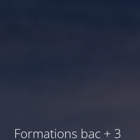
Formations bac + 3