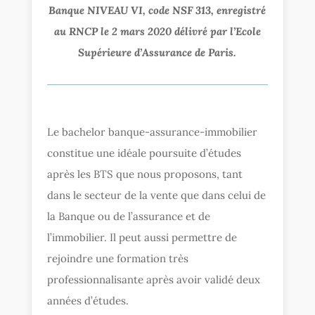
Banque NIVEAU VI, code NSF 313, enregistré
au RNCP le 2 mars 2020 délivré par l’Ecole
Supérieure d’Assurance de Paris.
Le bachelor banque-assurance-immobilier
constitue une idéale poursuite d’études
après les BTS que nous proposons, tant
dans le secteur de la vente que dans celui de
la Banque ou de l’assurance et de
l’immobilier. Il peut aussi permettre de
rejoindre une formation très
professionnalisante après avoir validé deux
années d’études.