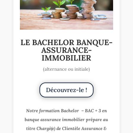
LE BACHELOR BANQUE-
ASSURANCE-
IMMOBILIER
(alternance ou initiale)
Découvrez-le !
Notre formation Bachelor – BAC + 3 en
banque assurance immobilier prépare au
titre Chargé(e) de Clientèle Assurance &