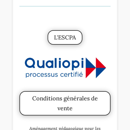
L'ESCPA
Conditions générales de
vente
Aménagement pédagogique pour les