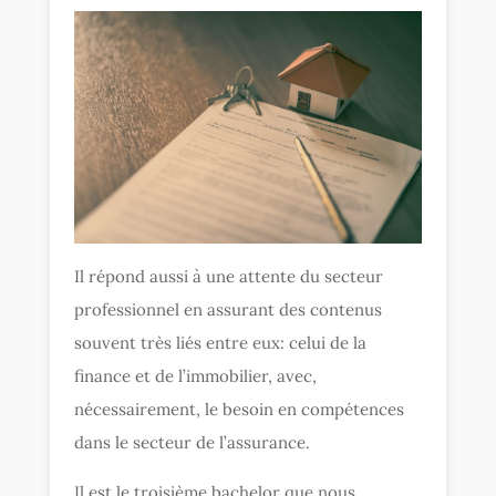
Il répond aussi à une attente du secteur
professionnel en assurant des contenus
souvent très liés entre eux: celui de la
finance et de l’immobilier, avec,
nécessairement, le besoin en compétences
dans le secteur de l’assurance.
Il est le troisième bachelor que nous