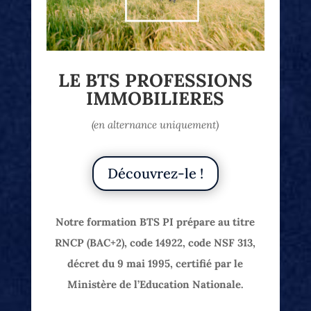
LE BTS PROFESSIONS
IMMOBILIERES
(en alternance uniquement)
Découvrez-le !
Notre formation BTS PI prépare au titre
RNCP (BAC+2), code 14922, code NSF 313,
décret du 9 mai 1995, certifié par le
Ministère de l’Education Nationale.