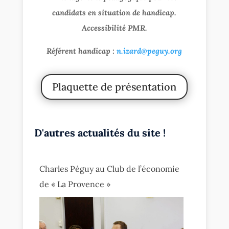
candidats en situation de handicap.
Accessibilité PMR.
Référent handicap :
n.izard@peguy.org
Plaquette de présentation
D'autres actualités du site !
Charles Péguy au Club de l’économie
de « La Provence »