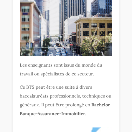
Les enseignants sont issus du monde du
travail ou spécialistes de ce secteur.
Ce BTS peut être une suite à divers
baccalauréats professionnels, techniques ou
généraux. Il peut être prolongé en
Bachelor
Banque-Assurance-Immobilier.