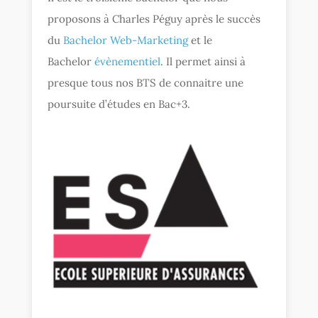
proposons à Charles Péguy après le succès
du
Bachelor Web-Marketing
et le
Bachelor
évènementiel
. Il permet ainsi à
presque tous nos BTS de connaitre une
poursuite d’études en Bac+3.