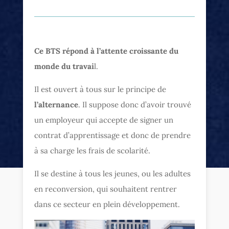
Ce BTS répond à l’attente croissante du
monde du travai
l.
Il est ouvert à tous sur le principe de
l’alternance
. Il suppose donc d’avoir trouvé
un employeur qui accepte de signer un
contrat d’apprentissage et donc de prendre
à sa charge les frais de scolarité.
Il se destine à tous les jeunes, ou les adultes
en reconversion, qui souhaitent rentrer
dans ce secteur en plein développement.