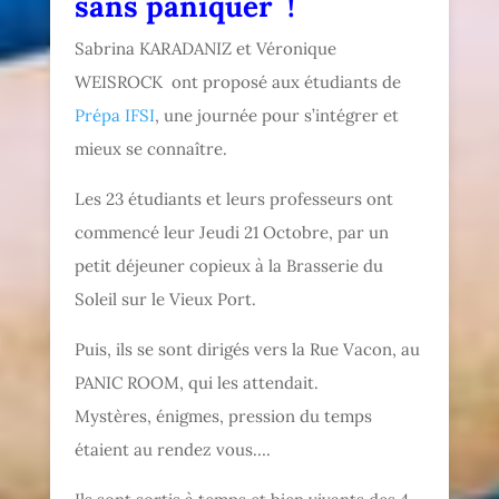
sans paniquer !
Sabrina KARADANIZ et Véronique
WEISROCK ont proposé aux étudiants de
Prépa IFSI
, une journée pour s’intégrer et
mieux se connaître.
Les 23 étudiants et leurs professeurs ont
commencé leur Jeudi 21 Octobre, par un
petit déjeuner copieux à la Brasserie du
Soleil sur le Vieux Port.
Puis, ils se sont dirigés vers la Rue Vacon, au
PANIC ROOM, qui les attendait.
Mystères, énigmes, pression du temps
étaient au rendez vous….