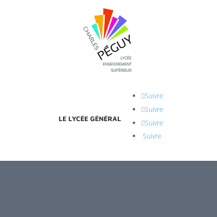
Suivre
Suivre
LE LYCÉE GÉNÉRAL
Suivre
Suivre