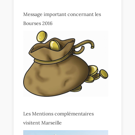
Message important concernant les
Bourses 2016
Les Mentions complémentaires
visitent Marseille