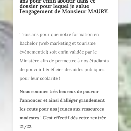
ans pour enfin aboutir dans ce
dossier pour lequel je salue
l’engagement de Monsieur MAURY.
Trois ans pour que notre formation en
Bachelor (web marketing et tourisme
évènementiel) soit enfin validée par le
Ministère afin de permettre à nos étudiants
de pouvoir bénéficier des aides publiques
pour leur scolarité !
Nous sommes très heureux de pouvoir
l’annoncer et ainsi d’alléger grandement
les couts pour nos jeunes aux ressources
modestes ! C’est effectif dès cette rentrée
21/22.