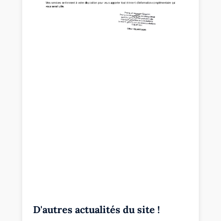
D'autres actualités du site !