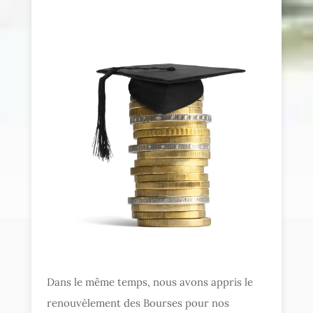
Dans le même temps, nous avons appris le
renouvèlement des Bourses pour nos