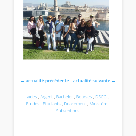
←
actualité précédente
actualité suivante
→
aides
,
Argent
,
Bachelor
,
Bourses
,
DSCG
,
Etudes
,
Etudiants
,
Finacement
,
Ministère
,
Subventions