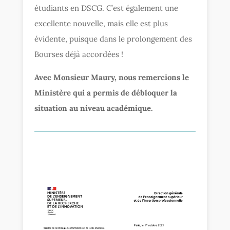
étudiants en DSCG. C’est également une
excellente nouvelle, mais elle est plus
évidente, puisque dans le prolongement des
Bourses déjà accordées !
Avec Monsieur Maury, nous remercions le
Ministère qui a permis de débloquer la
situation au niveau académique.