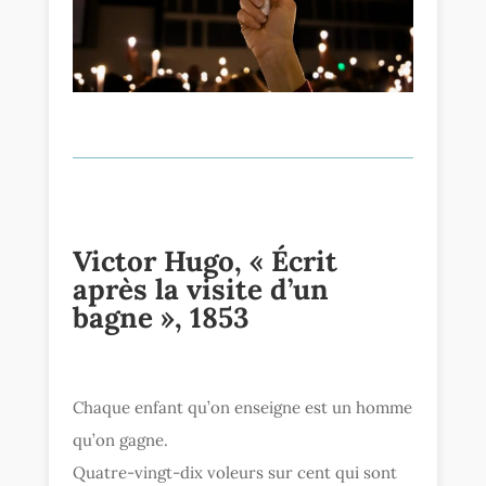
Victor Hugo, « Écrit
après la visite d’un
bagne », 1853
Chaque enfant qu’on enseigne est un homme
qu’on gagne.
Quatre-vingt-dix voleurs sur cent qui sont