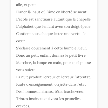
aile, et peut
Planer là-haut où l’âme en liberté se meut.
L’école est sanctuaire autant que la chapelle.
L’alphabet que l’enfant avec son doigt épelle
Contient sous chaque lettre une vertu ; le
cœur
S’éclaire doucement à cette humble lueur.
Donc au petit enfant donnez le petit livre.
Marchez, la lampe en main, pour qu’il puisse
vous suivre.
La nuit produit l’erreur et l’erreur l’attentat.
Faute d’enseignement, on jette dans l’état
Des hommes animaux, têtes inachevées,
Tristes instincts qui vont les prunelles
crevées,