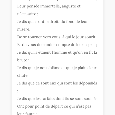
Leur pensée immortelle, auguste et
nécessaire ;
Je dis qu’ils ont le droit, du fond de leur
misère,
De se tourner vers vous, à qui le jour sourit,
Et de vous demander compte de leur esprit ;
Je dis qu’ils étaient l’homme et qu’on en fit la
brute ;
Je dis que je nous blâme et que je plains leur
chute ;
Je dis que ce sont eux qui sont les dépouillés
;
Je dis que les forfaits dont ils se sont souillés
Ont pour point de départ ce qui n’est pas
leur faute ;