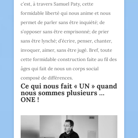
c’est, à travers Samuel Paty, cette
formidable liberté qui nous anime et nous
permet de parler sans être inquiété; de
s’opposer sans être emprisonné; de prier
sans être lynché; d’écrire, penser, chanter,
invoquer, aimer, sans être jugé. Bref, toute
cette formidable construction faite au fil des
âges qui fait de nous un corps social
composé de différences.
Ce qui nous fait « UN » quand
nous sommes plusieurs …
ONE !