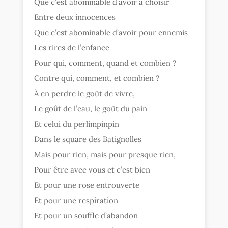
Que c’est abominable d’avoir à choisir
Entre deux innocences
Que c’est abominable d’avoir pour ennemis
Les rires de l’enfance
Pour qui, comment, quand et combien ?
Contre qui, comment, et combien ?
À en perdre le goût de vivre,
Le goût de l’eau, le goût du pain
Et celui du perlimpinpin
Dans le square des Batignolles
Mais pour rien, mais pour presque rien,
Pour être avec vous et c’est bien
Et pour une rose entrouverte
Et pour une respiration
Et pour un souffle d’abandon