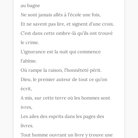
au bagne
Ne sont jamais allés à l’école une fois,
Et ne savent pas lire, et signent d’une croix.
C’est dans cette ombre-là qu’ils ont trouvé
le crime.
L’ignorance est la nuit qui commence
l’abîme.
Où rampe la raison, l’honnêteté périt.
Dieu, le premier auteur de tout ce qu’on
écrit,
A mis, sur cette terre où les hommes sont
ivres,
Les ailes des esprits dans les pages des
livres.
Tout homme ouvrant un livre y trouve une