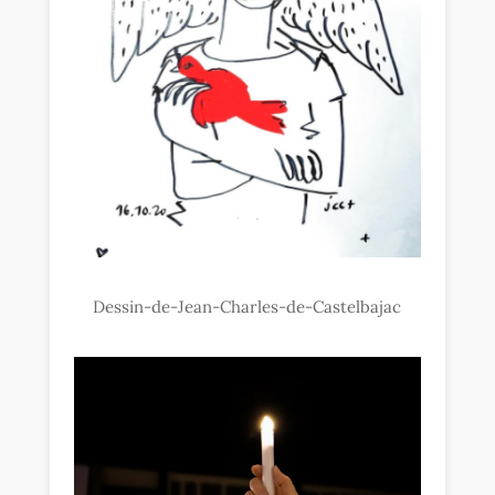
Dessin-de-Jean-Charles-de-Castelbajac