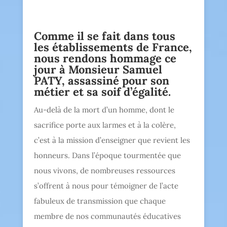
Comme il se fait dans tous
les établissements de France,
nous rendons hommage ce
jour à Monsieur Samuel
PATY, assassiné pour son
métier et sa soif d’égalité.
Au-delà de la mort d’un homme, dont le
sacrifice porte aux larmes et à la colère,
c’est à la mission d’enseigner que revient les
honneurs. Dans l’époque tourmentée que
nous vivons, de nombreuses ressources
s’offrent à nous pour témoigner de l’acte
fabuleux de transmission que chaque
membre de nos communautés éducatives