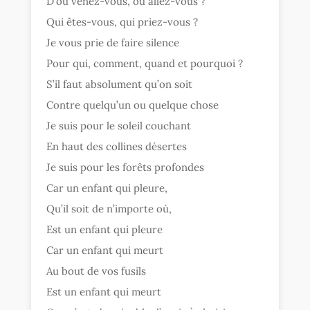
D’où venez-vous, où allez-vous ?
Qui êtes-vous, qui priez-vous ?
Je vous prie de faire silence
Pour qui, comment, quand et pourquoi ?
S’il faut absolument qu’on soit
Contre quelqu’un ou quelque chose
Je suis pour le soleil couchant
En haut des collines désertes
Je suis pour les forêts profondes
Car un enfant qui pleure,
Qu’il soit de n’importe où,
Est un enfant qui pleure
Car un enfant qui meurt
Au bout de vos fusils
Est un enfant qui meurt