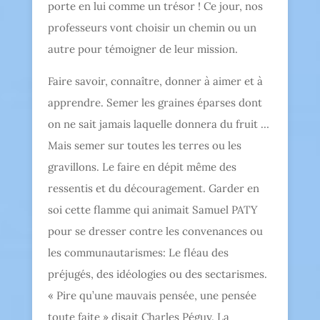
porte en lui comme un trésor ! Ce jour, nos
professeurs vont choisir un chemin ou un
autre pour témoigner de leur mission.
Faire savoir, connaître, donner à aimer et à
apprendre. Semer les graines éparses dont
on ne sait jamais laquelle donnera du fruit …
Mais semer sur toutes les terres ou les
gravillons. Le faire en dépit même des
ressentis et du découragement. Garder en
soi cette flamme qui animait Samuel PATY
pour se dresser contre les convenances ou
les communautarismes: Le fléau des
préjugés, des idéologies ou des sectarismes.
« Pire qu’une mauvais pensée, une pensée
toute faite » disait Charles Péguy. La