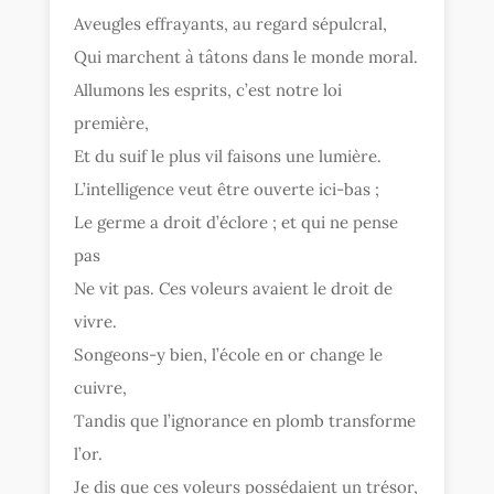
Aveugles effrayants, au regard sépulcral,
Qui marchent à tâtons dans le monde moral.
Allumons les esprits, c’est notre loi
première,
Et du suif le plus vil faisons une lumière.
L’intelligence veut être ouverte ici-bas ;
Le germe a droit d’éclore ; et qui ne pense
pas
Ne vit pas. Ces voleurs avaient le droit de
vivre.
Songeons-y bien, l’école en or change le
cuivre,
Tandis que l’ignorance en plomb transforme
l’or.
Je dis que ces voleurs possédaient un trésor,