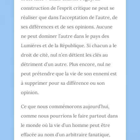
construction de l’esprit critique ne peut se
réaliser que dans l’acceptation de l’autre, de
ses différences et de ses opinions. Aucune
ne peut dominer l’autre dans le pays des
Lumières et de la République. Si chacun a le
droit de cité, nul n’en détient les clés au
détriment d’un autre. Plus encore, nul ne
peut prétendre que la vie de son ennemi est
à supprimer pour sa différence ou son
opinion.
Ce que nous commémorons aujourd’hui,
comme nous pourrions le faire partout dans
le monde où la vie d’un homme peut être
effacée au nom d’un arbitraire fanatique,