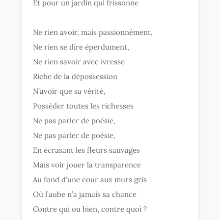
Et pour un jardin qui frissonne
Ne rien avoir, mais passionnément,
Ne rien se dire éperdument,
Ne rien savoir avec ivresse
Riche de la dépossession
N’avoir que sa vérité,
Posséder toutes les richesses
Ne pas parler de poésie,
Ne pas parler de poésie,
En écrasant les fleurs sauvages
Mais voir jouer la transparence
Au fond d’une cour aux murs gris
Où l’aube n’a jamais sa chance
Contre qui ou bien, contre quoi ?