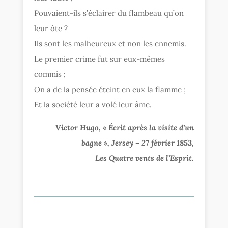
Pouvaient-ils s’éclairer du flambeau qu’on
leur ôte ?
Ils sont les malheureux et non les ennemis.
Le premier crime fut sur eux-mêmes
commis ;
On a de la pensée éteint en eux la flamme ;
Et la société leur a volé leur âme.
Victor Hugo, « Écrit après la visite d’un
bagne », Jersey – 27 février 1853,
Les Quatre vents de l’Esprit.