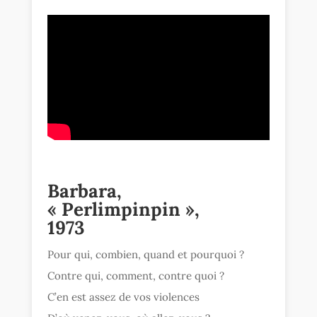
Barbara,
« Perlimpinpin »,
1973
Pour qui, combien, quand et pourquoi ?
Contre qui, comment, contre quoi ?
C’en est assez de vos violences