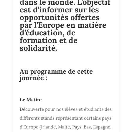
dans le monde. L’objectif
est d’informer sur les
opportunités offertes
par l’Europe en matière
d’éducation, de
formation et de
solidarité.
Au programme de cette
journée :
Le Matin :
Découverte pour nos élèves et étudiants des
différents stands représentant certains pays
d’Europe (Irlande, Malte, Pays-Bas, Espagne,