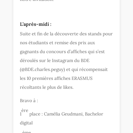
L’après-midi :
Suite et fin de la découverte des stands pour
nos étudiants et remise des prix aux
gagnants du concours d’affiches qui s’est
déroulés sur le Instagram du BDE
(@BDE.charles.peguy) et qui récompensait
les 10 premières affiches ERASMUS
récoltants le plus de likes.
Bravo à :
ère
1
place : Camélia Geudmani, Bachelor
digital
ème