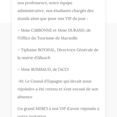
nos professeurs, notre équipe
administrative, nos étudiants chargés des
stands ainsi que pour nos VIP du jour :
– Mme CARBONNE et Mme DURAND, de
l’Office du Tourisme de Marseille
– Tiphaine BOYAVAL, Directrice Générale de
la mairie d’Allauch
– Mme ROMBAUD, de l’ACCI
-M; Le Consul d’Espagne qui devait nous
rejoindre a été retenu et s’est excusé de son
absence
Un grand MERCI à nos VIP d’avoir répondu à
notre invitation.