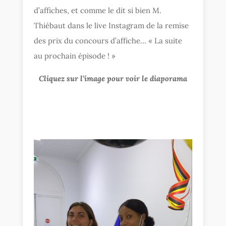
d’affiches, et comme le dit si bien M.
Thiébaut dans le live Instagram de la remise
des prix du concours d’affiche… « La suite
au prochain épisode ! »
Cliquez sur l’image pour voir le diaporama