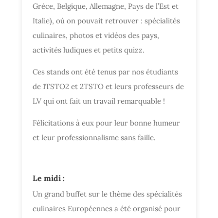
Grèce, Belgique, Allemagne, Pays de l’Est et
Italie), où on pouvait retrouver : spécialités
culinaires, photos et vidéos des pays,
activités ludiques et petits quizz.
Ces stands ont été tenus par nos étudiants
de 1TSTO2 et 2TSTO et leurs professeurs de
LV qui ont fait un travail remarquable !
Félicitations à eux pour leur bonne humeur
et leur professionnalisme sans faille.
Le midi :
Un grand buffet sur le thème des spécialités
culinaires Européennes a été organisé pour