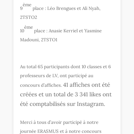
ème
9
place : Léo Brengues et Ali Nyah,
2TSTO2
ème
10
place : Anasie Kerriel et Yasmine
Madouni, 2TSTO1
Au total 65 participants dont 10 classes et 6
professeurs de LV, ont participé au
41 affiches ont été
concours d’affiches.
créées et un total de 3 341 likes ont
été comptabilisés sur Instagram.
Merci à tous d’avoir participé à notre
journée ERASMUS et à notre concours