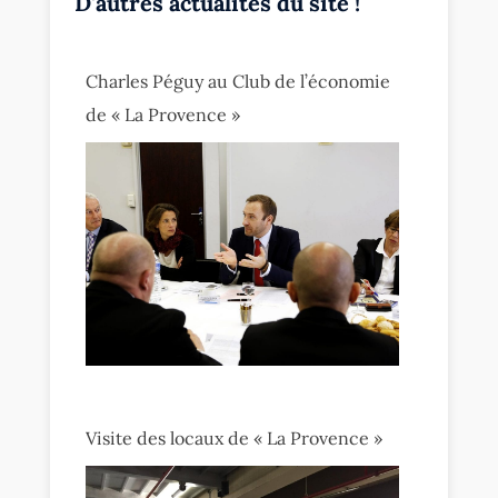
D'autres actualités du site !
Charles Péguy au Club de l’économie
de « La Provence »
Visite des locaux de « La Provence »