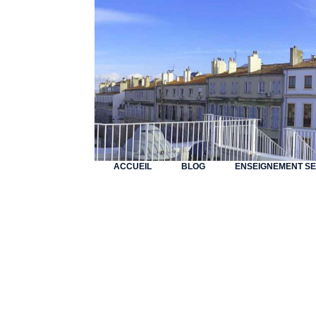
ACCUEIL
BLOG
ENSEIGNEMENT S