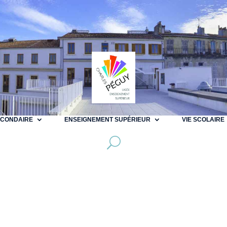
ECONDAIRE
ENSEIGNEMENT SUPÉRIEUR
VIE SCOLAIRE