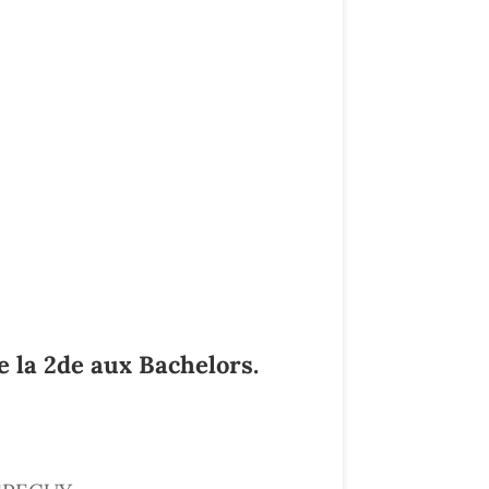
e la 2de aux Bachelors.