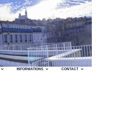
INFORMATIONS
CONTACT