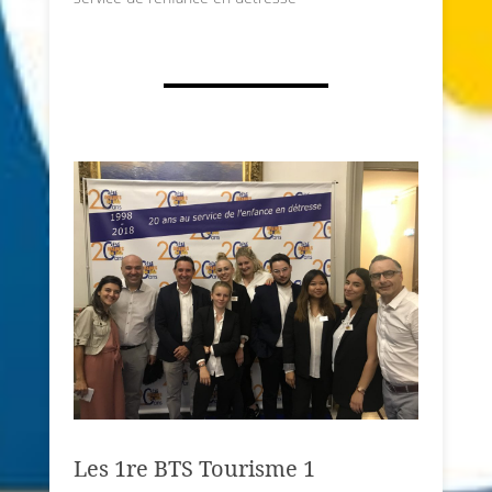
Les 1re BTS Tourisme 1