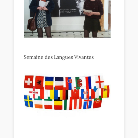
Semaine des Langues Vivantes