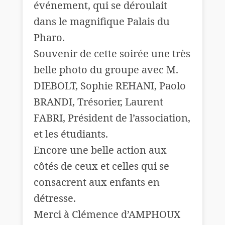
événement, qui se déroulait
dans le magnifique Palais du
Pharo.
Souvenir de cette soirée une très
belle photo du groupe avec M.
DIEBOLT, Sophie REHANI, Paolo
BRANDI, Trésorier, Laurent
FABRI, Président de l’association,
et les étudiants.
Encore une belle action aux
côtés de ceux et celles qui se
consacrent aux enfants en
détresse.
Merci à Clémence d’AMPHOUX