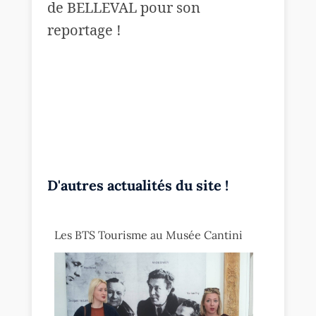
de BELLEVAL pour son
reportage !
D'autres actualités du site !
Les BTS Tourisme au Musée Cantini