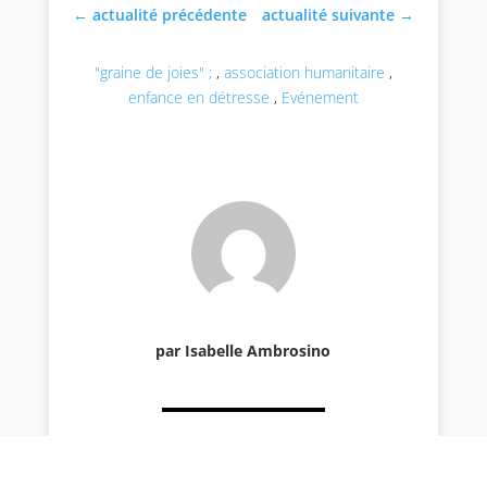
←
actualité précédente
actualité suivante
→
"graine de joies" ;
,
association humanitaire
,
enfance en détresse
,
Evénement
par Isabelle Ambrosino