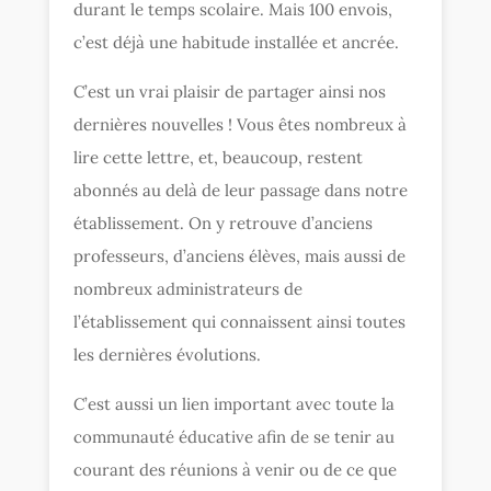
durant le temps scolaire. Mais 100 envois,
c’est déjà une habitude installée et ancrée.
C’est un vrai plaisir de partager ainsi nos
dernières nouvelles ! Vous êtes nombreux à
lire cette lettre, et, beaucoup, restent
abonnés au delà de leur passage dans notre
établissement. On y retrouve d’anciens
professeurs, d’anciens élèves, mais aussi de
nombreux administrateurs de
l’établissement qui connaissent ainsi toutes
les dernières évolutions.
C’est aussi un lien important avec toute la
communauté éducative afin de se tenir au
courant des réunions à venir ou de ce que