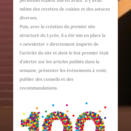
personnel étaient mis en avant. Il y avait
même des recettes de cuisine et des astuces
diverses.
Puis, avec la création du premier site
structuré du Lycée, il a été mis en place la
« newsletter » directement inspirée de
l’activité du site et dont le but premier était
d’alerter sur les articles publiés dans la
semaine, présenter les évènements à venir,
publier des conseils et des
recommandations.