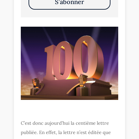
S’abonner
C’est donc aujourd’hui la centième lettre
publiée. En effet, la lettre n’est éditée que