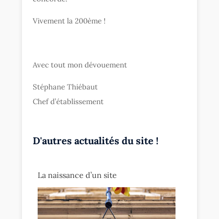
Vivement la 200ème !
Avec tout mon dévouement
Stéphane Thiébaut
Chef d’établissement
D'autres actualités du site !
La naissance d’un site