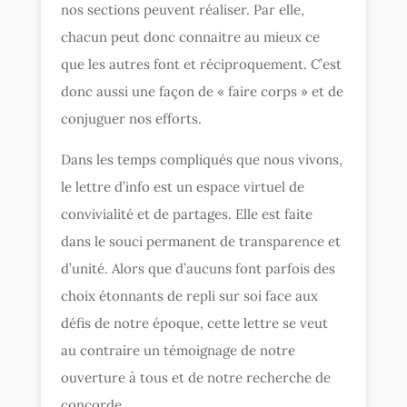
nos sections peuvent réaliser. Par elle,
chacun peut donc connaitre au mieux ce
que les autres font et réciproquement. C’est
donc aussi une façon de « faire corps » et de
conjuguer nos efforts.
Dans les temps compliqués que nous vivons,
le lettre d’info est un espace virtuel de
convivialité et de partages. Elle est faite
dans le souci permanent de transparence et
d’unité. Alors que d’aucuns font parfois des
choix étonnants de repli sur soi face aux
défis de notre époque, cette lettre se veut
au contraire un témoignage de notre
ouverture à tous et de notre recherche de
concorde.