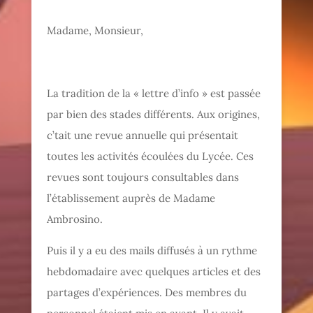
Madame, Monsieur,
La tradition de la « lettre d’info » est passée
par bien des stades différents. Aux origines,
c’tait une revue annuelle qui présentait
toutes les activités écoulées du Lycée. Ces
revues sont toujours consultables dans
l’établissement auprès de Madame
Ambrosino.
Puis il y a eu des mails diffusés à un rythme
hebdomadaire avec quelques articles et des
partages d’expériences. Des membres du