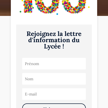
Rejoignez la lettre
d'information du
Lycée !