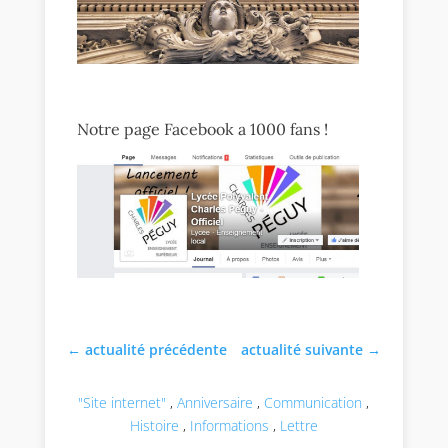
Notre page Facebook a 1000 fans !
←
actualité précédente
actualité suivante
→
"Site internet"
,
Anniversaire
,
Communication
,
Histoire
,
Informations
,
Lettre