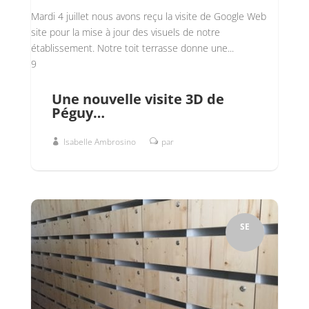
Mardi 4 juillet nous avons reçu la visite de Google Web
site pour la mise à jour des visuels de notre
établissement. Notre toit terrasse donne une...
9
Une nouvelle visite 3D de
Péguy…
Isabelle Ambrosino
par
SE