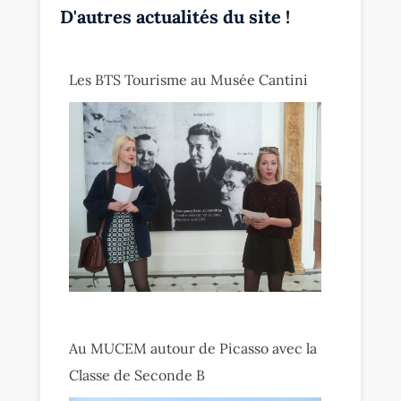
D'autres actualités du site !
Les BTS Tourisme au Musée Cantini
Au MUCEM autour de Picasso avec la
Classe de Seconde B