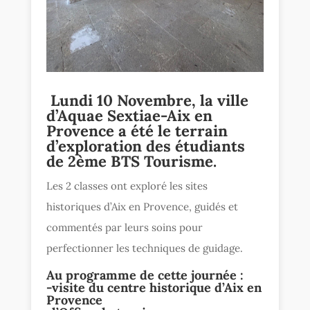
Lundi 10 Novembre, la ville
d’
Aquae Sextiae-Aix en
Provence
a été le terrain
d’
exploration des étudiants
de
2ème BTS Tourisme
.
Les 2 classes ont exploré les sites
historiques d’Aix en Provence, guidés et
commentés par leurs soins pour
perfectionner les techniques de guidage.
Au programme de cette journée :
-visite du centre historique d’Aix en
Provence