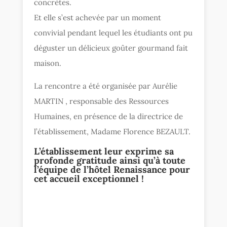
concrètes.
Et elle s’est achevée par un moment
convivial pendant lequel les étudiants ont pu
déguster un délicieux goûter gourmand fait
maison.
La rencontre a été organisée par Aurélie
MARTIN , responsable des Ressources
Humaines, en présence de la directrice de
l’établissement, Madame Florence BEZAULT.
L’établissement leur exprime sa
profonde gratitude ainsi qu’à toute
l’équipe de l’hôtel Renaissance pour
cet accueil exceptionnel !