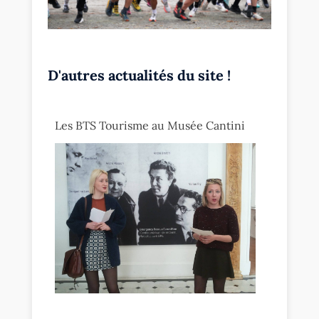
D'autres actualités du site !
Les BTS Tourisme au Musée Cantini