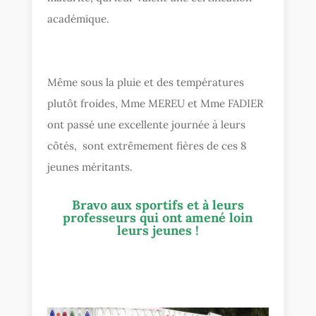
académique.
Même sous la pluie et des températures
plutôt froides, Mme MEREU et Mme FADIER
ont passé une excellente journée à leurs
côtés, sont extrêmement fières de ces 8
jeunes méritants.
Bravo aux sportifs et à leurs
professeurs qui ont amené loin
leurs jeunes !