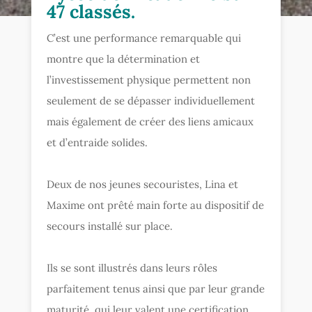
47 classés.
C’est une performance remarquable qui
montre que la détermination et
l’investissement physique permettent non
seulement de se dépasser individuellement
mais également de créer des liens amicaux
et d’entraide solides.
Deux de nos jeunes secouristes, Lina et
Maxime ont prêté main forte au dispositif de
secours installé sur place.
Ils se sont illustrés dans leurs rôles
parfaitement tenus ainsi que par leur grande
maturité, qui leur valent une certification