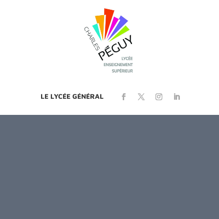
LE LYCÉE GÉNÉRAL