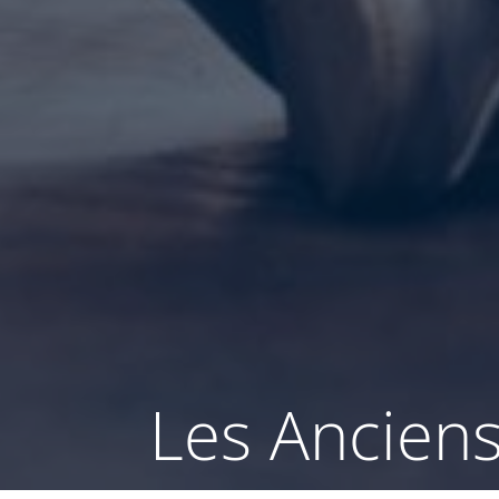
Les Ancien