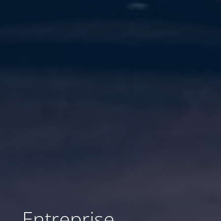
Entreprise