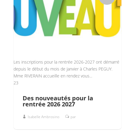
Les inscriptions pour la rentrée 2026-2027 ont démarré
depuis le début du mois de Janvier à Charles PEGUY.
Mme RIVERAIN accueille en rendez vous...
23
Des nouveautés pour la
rentrée 2026 2027
Isabelle Ambrosino
par