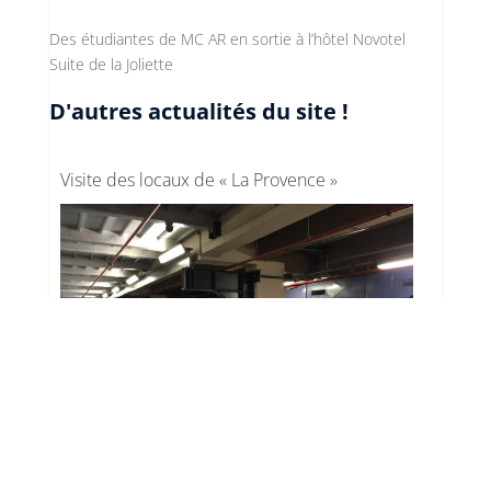
Des étudiantes de MC AR en sortie à l’hôtel Novotel
Suite de la Joliette
D'autres actualités du site !
Visite des locaux de « La Provence »