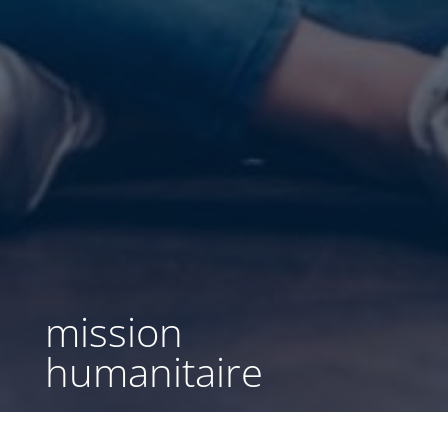
mission
humanitaire