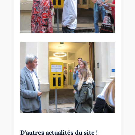
D'autres actualités du site !