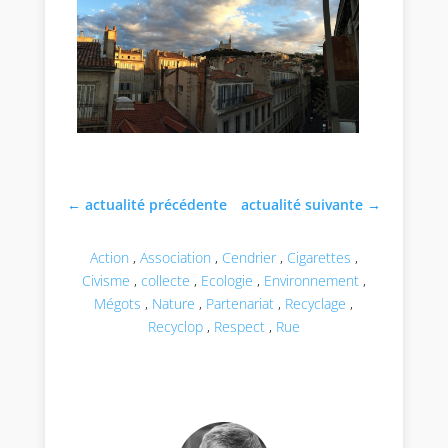
←
actualité précédente
actualité suivante
→
Action
,
Association
,
Cendrier
,
Cigarettes
,
Civisme
,
collecte
,
Ecologie
,
Environnement
,
Mégots
,
Nature
,
Partenariat
,
Recyclage
,
Recyclop
,
Respect
,
Rue