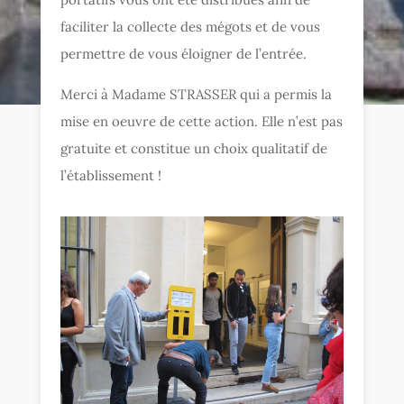
faciliter la collecte des mégots et de vous
permettre de vous éloigner de l’entrée.
Merci à Madame STRASSER qui a permis la
mise en oeuvre de cette action. Elle n’est pas
gratuite et constitue un choix qualitatif de
l’établissement !