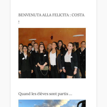
BENVENUTA ALLA FELICITA : COSTA
!
Quand les élèves sont partis …