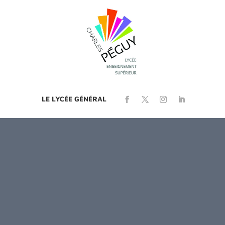
LE LYCÉE GÉNÉRAL