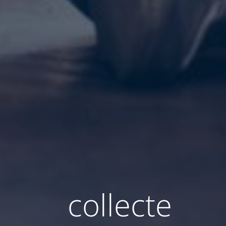
collecte