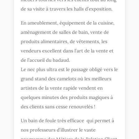
de sa visite à travers les halls d’exposition.
En ameublement, équipement de la cuisine,
aménagement de salles de bain, vente de
produits alimentaires, de vêtements, les
vendeurs excellent dans l’art de la vente et
de l’accueil du badaud.
Le nec plus ultra est le passage obligé vers le
grand stand des camelots où les meilleurs
artistes de la vente rapide vendent en
quelques minutes des produits magiques à
des clients sans cesse renouvelés !
Un bain de foule très efficace qui permet à
nos professeurs d’illustrer le vaste