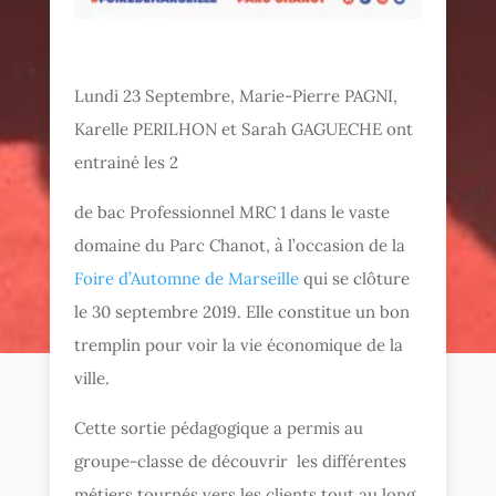
Lundi 23 Septembre, Marie-Pierre PAGNI,
Karelle PERILHON et Sarah GAGUECHE ont
entrainé les 2
de bac Professionnel MRC 1 dans le vaste
domaine du Parc Chanot, à l’occasion de la
Foire d’Automne de Marseille
qui se clôture
le 30 septembre 2019. Elle constitue un bon
tremplin pour voir la vie économique de la
ville.
Cette sortie pédagogique a permis au
groupe-classe de découvrir les différentes
métiers tournés vers les clients tout au long