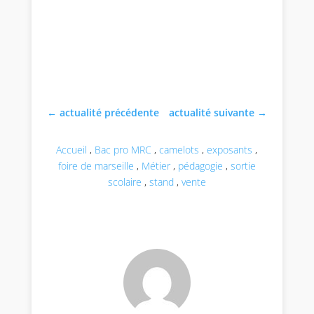
←
actualité précédente
actualité suivante
→
Accueil
,
Bac pro MRC
,
camelots
,
exposants
,
foire de marseille
,
Métier
,
pédagogie
,
sortie
scolaire
,
stand
,
vente