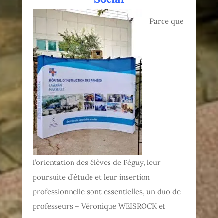
Parce que
l’orientation des élèves de Péguy, leur
poursuite d’étude et leur insertion
professionnelle sont essentielles, un duo de
professeurs – Véronique WEISROCK et