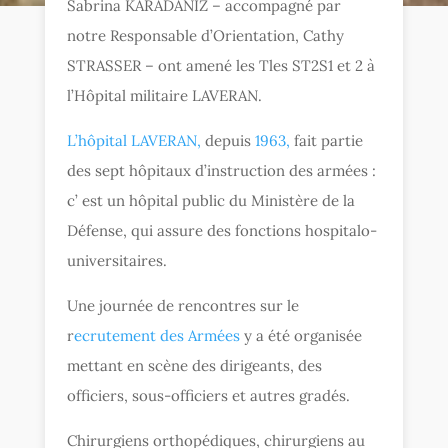
Sabrina KARADANIZ – accompagné par
notre Responsable d’Orientation, Cathy
STRASSER – ont amené les Tles ST2S1 et 2 à
l’Hôpital militaire LAVERAN.
L’hôpital LAVERAN,
depuis
1963,
fait partie
des sept hôpitaux d’instruction des armées :
c’ est un hôpital public du Ministère de la
Défense, qui assure des fonctions hospitalo-
universitaires.
Une journée de rencontres sur le
r
ecrutement des Armées
y a été organisée
mettant en scène des dirigeants, des
officiers, sous-officiers et autres gradés.
Chirurgiens orthopédiques, chirurgiens au