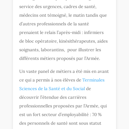
service des urgences, cadres de santé,
médecins ont témoigné, le matin tandis que
d’autres professionnels de la santé
prenaient le relais l’après-midi : infirmiers
de bloc opératoire, kinésithérapeutes, aides
soignants, laborantins, pour illustrer les
différents métiers proposés par l’Armée.
Un vaste panel de métiers a été mis en avant
ce qui a permis à nos élèves de
Terminales
Sciences de la Santé et du Social
de
découvrir l’étendue des carrières
professionnelles proposées par l’Armée, qui
est un fort secteur d’employabilité : 70 %
des personnels de santé sont sous statut