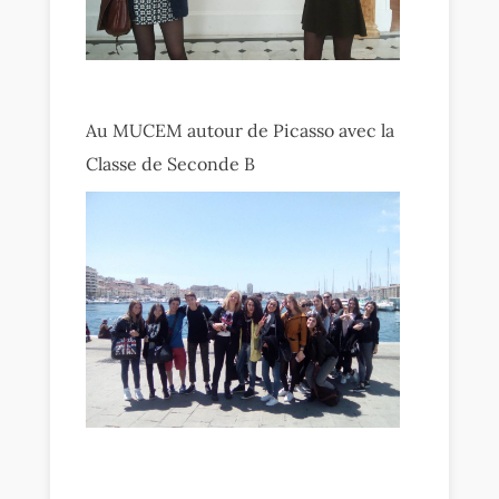
Au MUCEM autour de Picasso avec la
Classe de Seconde B