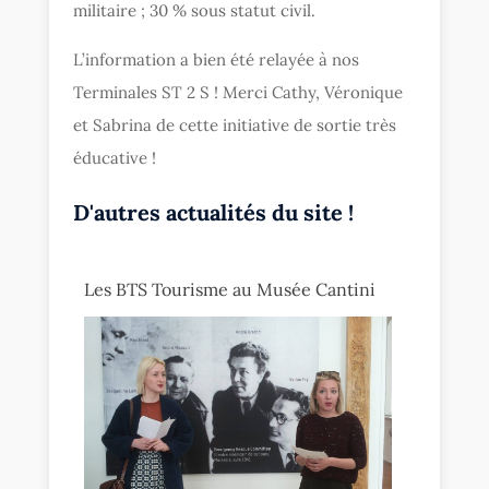
militaire ; 30 % sous statut civil.
L’information a bien été relayée à nos
Terminales ST 2 S ! Merci Cathy, Véronique
et Sabrina de cette initiative de sortie très
éducative !
D'autres actualités du site !
Les BTS Tourisme au Musée Cantini