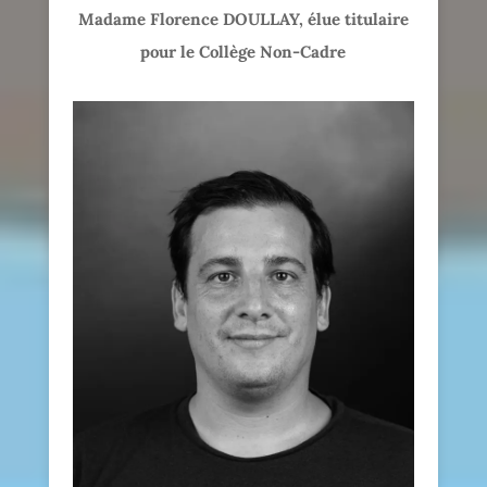
Madame Florence DOULLAY, élue titulaire
pour le Collège Non-Cadre