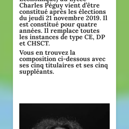
Charles Péguy vient d’être
constitué après les élections
du jeudi 21 novembre 2019. Il
est constitué pour quatre
années. Il remplace toutes
les instances de type CE, DP
et CHSCT.
Vous en trouvez la
composition ci-dessous avec
ses cinq titulaires et ses cinq
suppléants.