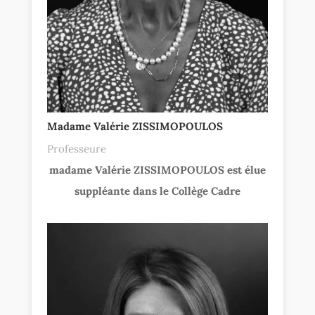
Madame Valérie ZISSIMOPOULOS
Professeure
madame Valérie ZISSIMOPOULOS est élue
suppléante dans le Collège Cadre