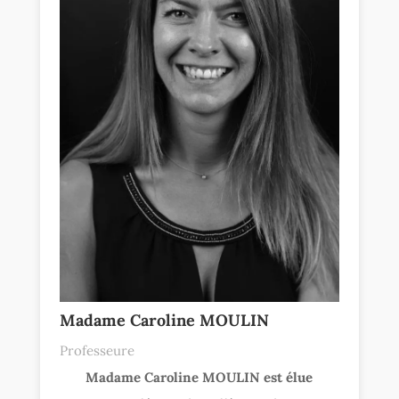
Madame Caroline MOULIN
Professeure
Madame Caroline MOULIN est élue