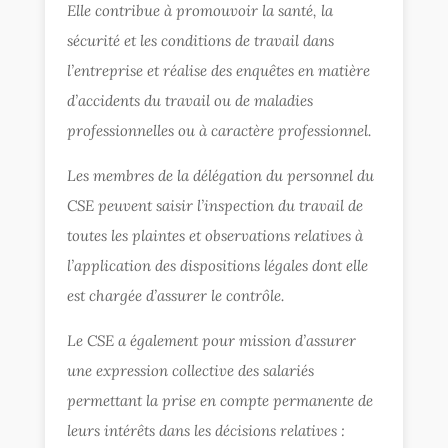
Elle contribue à promouvoir la santé, la
sécurité et les conditions de travail dans
l’entreprise et réalise des enquêtes en matière
d’accidents du travail ou de maladies
professionnelles ou à caractère professionnel.
Les membres de la délégation du personnel du
CSE peuvent saisir l’inspection du travail de
toutes les plaintes et observations relatives à
l’application des dispositions légales dont elle
est chargée d’assurer le contrôle.
Le CSE a également pour mission d’assurer
une expression collective des salariés
permettant la prise en compte permanente de
leurs intérêts dans les décisions relatives :