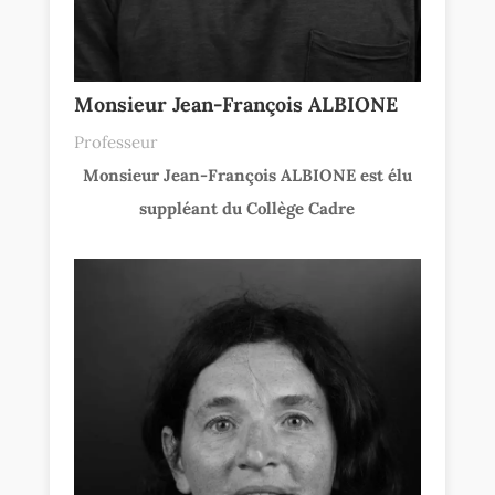
Monsieur Jean-François ALBIONE
Professeur
Monsieur Jean-François ALBIONE est élu
suppléant du Collège Cadre