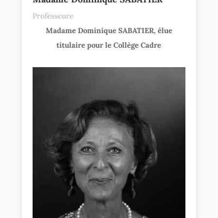
Professeure
Madame Dominique SABATIER, élue
titulaire pour le Collège Cadre