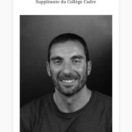
Suppléante du Collège Cadre