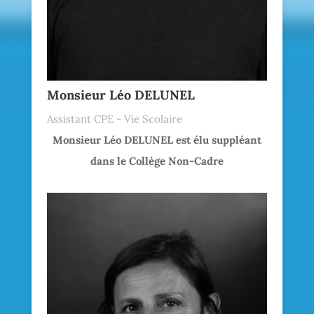
Monsieur Léo DELUNEL
Assistant CPE - Vie Scolaire
Monsieur Léo DELUNEL est élu suppléant
dans le Collège Non-Cadre