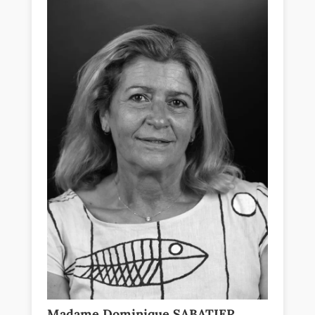
Madame Dominique SABATIER