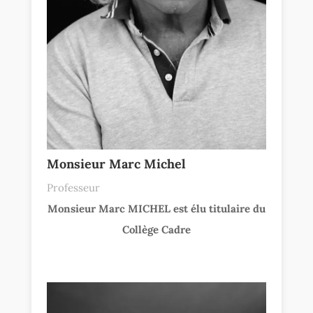
Monsieur Marc Michel
Professeur
Monsieur Marc MICHEL est élu titulaire du
Collège Cadre