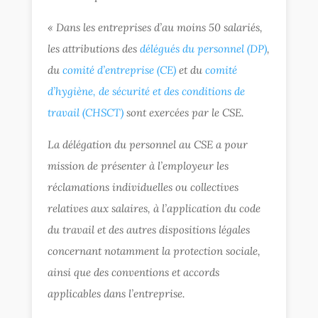
« Dans les entreprises d’au moins 50 salariés,
les attributions des
délégués du personnel (DP)
,
du
comité d’entreprise (CE)
et du
comité
d’hygiène, de sécurité et des conditions de
travail (CHSCT)
sont exercées par le CSE.
La délégation du personnel au CSE a pour
mission de présenter à l’employeur les
réclamations individuelles ou collectives
relatives aux salaires, à l’application du code
du travail et des autres dispositions légales
concernant notamment la protection sociale,
ainsi que des conventions et accords
applicables dans l’entreprise.