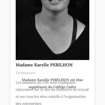
Madame Karelle PERILHON
Professeure
Madame Karelle PERILHON est élue
Les missions du CSE sont expliquées
suppléante du Collège Cadre
clairement sur le site du Ministère du travail
et sur tous les sites relatifs à l’organisation
des entreprises: