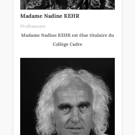
Madame Nadine KEHR
Professeure
Madame Nadine KEHR est élue titulaire du
Collège Cadre