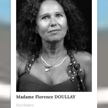
Madame Florence DOULLAY
Secrétaire