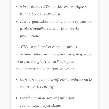
à la gestion et à l’évolution économique et
financière de l’entreprise
et à l’organisation du travail, à la formation
professionnelle et aux techniques de
production.
Le CSE est informé et consulté sur les
questions intéressant l’organisation, la gestion
et la marche générale de l’entreprise,
notamment sur les points suivants :
Mesures de nature à affecter le volume ou la
structure des effectifs
Modification de son organisation
économique ou juridique