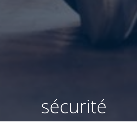
sécurité