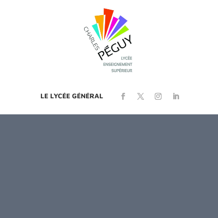
LE LYCÉE GÉNÉRAL