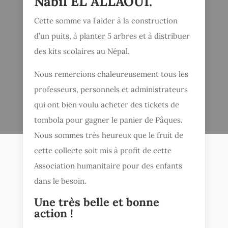
Nabil EL ALLAOUI.
Cette somme va l’aider à la construction
d’un puits, à planter 5 arbres et à distribuer
des kits scolaires au Népal.
Nous remercions chaleureusement tous les
professeurs, personnels et administrateurs
qui ont bien voulu acheter des tickets de
tombola pour gagner le panier de Pâques.
Nous sommes très heureux que le fruit de
cette collecte soit mis à profit de cette
Association humanitaire pour des enfants
dans le besoin.
Une très belle et bonne
action !