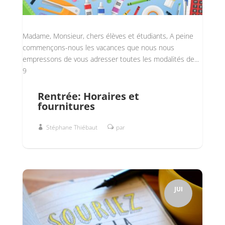
Madame, Monsieur, chers élèves et étudiants, A peine
commençons-nous les vacances que nous nous
empressons de vous adresser toutes les modalités de...
9
Rentrée: Horaires et
fournitures
Stéphane Thiébaut
par
JUI