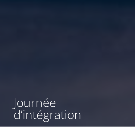
Journée
d’intégration